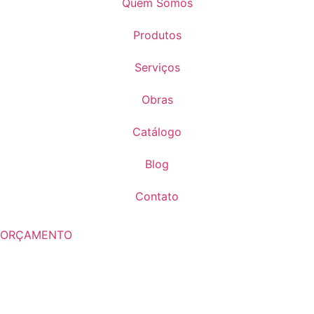
Quem Somos
Produtos
Serviços
Obras
Catálogo
Blog
Contato
ORÇAMENTO