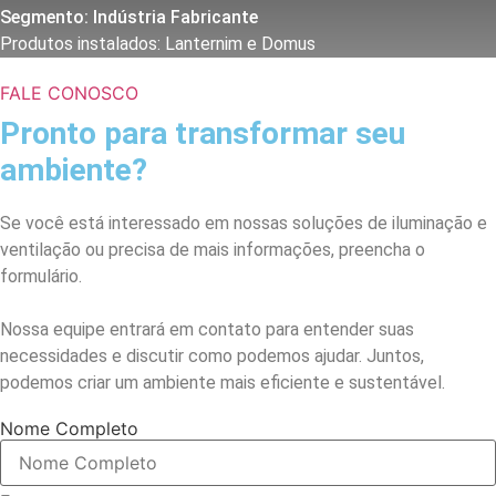
Segmento: Indústria Fabricante
Produtos instalados: Lanternim e Domus
FALE CONOSCO
Pronto para transformar seu
ambiente?
Se você está interessado em nossas soluções de iluminação e
ventilação ou precisa de mais informações, preencha o
formulário.
Nossa equipe entrará em contato para entender suas
necessidades e discutir como podemos ajudar. Juntos,
podemos criar um ambiente mais eficiente e sustentável.
Nome Completo