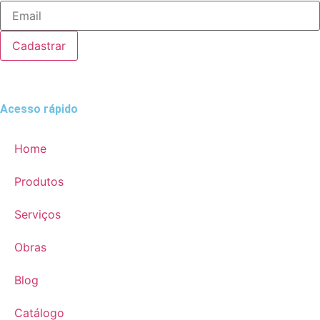
Cadastrar
Acesso rápido
Home
Produtos
Serviços
Obras
Blog
Catálogo