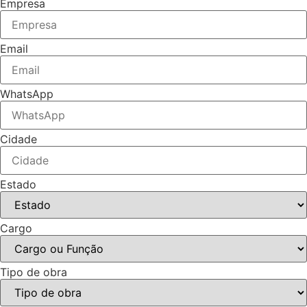
Empresa
Email
WhatsApp
Cidade
Estado
Cargo
Tipo de obra