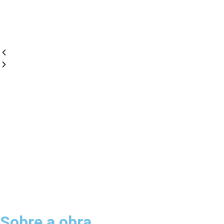
Sobre a obra