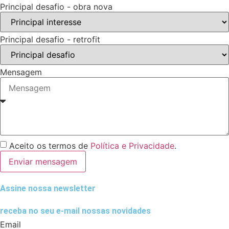
Principal desafio - obra nova
Principal desafio - retrofit
Mensagem
Aceito os termos de
Política e Privacidade
.
Enviar mensagem
Assine nossa newsletter
receba no seu e-mail nossas novidades
Email