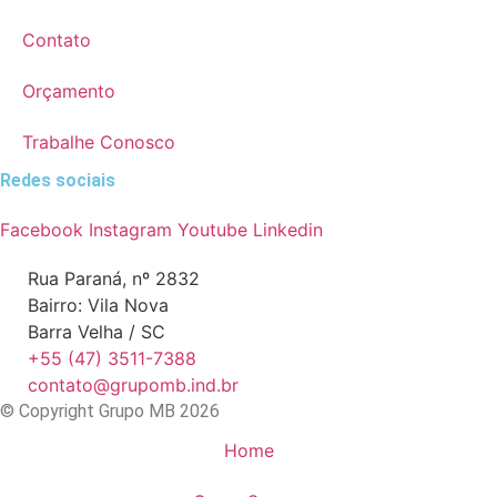
Contato
Orçamento
Trabalhe Conosco
Redes sociais
Facebook
Instagram
Youtube
Linkedin
Rua Paraná, nº 2832
Bairro: Vila Nova
Barra Velha / SC
+55 (47) 3511-7388
contato@grupomb.ind.br
© Copyright Grupo MB 2026
Home