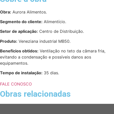
Obra:
Aurora Alimentos.
Segmento do cliente:
Alimentício.
Setor de aplicação:
Centro de Distribuição.
Produto:
Veneziana industrial MB50.
Benefícios obtidos:
Ventilação no teto da câmara fria,
evitando a condensação e possíveis danos aos
equipamentos.
Tempo de instalação:
35 dias.
FALE CONOSCO
Obras relacionadas