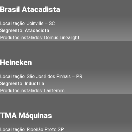
Brasil Atacadista
Localização: Joinville – SC
Segmento: Atacadista
Produtos instalados: Domus Linealight
Heineken
Localização: São José dos Pinhais – PR
Segmento: Indústria
Produtos instalados: Lanternim
TMA Máquinas
Localização: Ribeirão Preto SP