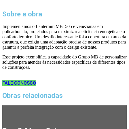
Sobre a obra
Implementamos o Lanternim MB1505 e venezianas em
policarbonato, projetados para maximizar a eficiência energética e o
conforto térmico. Um desafio interessante foi a cobertura em arco da
estrutura, que exigiu uma adaptação precisa de nossos produtos para
garantir a perfeita integração com o design existente.
Esse projeto exemplifica a capacidade do Grupo MB de personalizar
soluções para atender às necessidades específicas de diferentes tipos
de construções.
FALE CONOSCO
Obras relacionadas