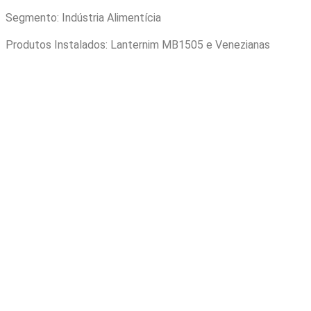
Segmento: Indústria Alimentícia
Produtos Instalados: Lanternim MB1505 e Venezianas