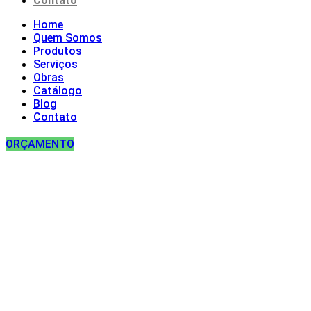
Contato
Home
Quem Somos
Produtos
Serviços
Obras
Catálogo
Blog
Contato
ORÇAMENTO