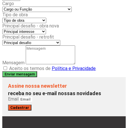
Cargo
Tipo de obra
Principal desafio - obra nova
Principal desafio - retrofit
Mensagem
Aceito os termos de
Política e Privacidade
.
Enviar mensagem
Assine nossa newsletter
receba no seu e-mail nossas novidades
Email
Cadastrar