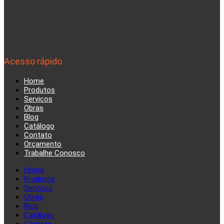
Acesso rápido
Home
Produtos
Serviços
Obras
Blog
Catálogo
Contato
Orçamento
Trabalhe Conosco
Home
Produtos
Serviços
Obras
Blog
Catálogo
Contato