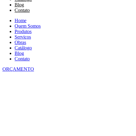
Blog
Contato
Home
Quem Somos
Produtos
Serviços
Obras
Catálogo
Blog
Contato
ORÇAMENTO