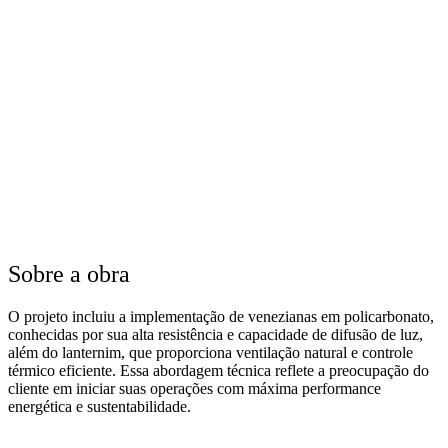
Sobre a obra
O projeto incluiu a implementação de venezianas em policarbonato,
conhecidas por sua alta resistência e capacidade de difusão de luz,
além do lanternim, que proporciona ventilação natural e controle
térmico eficiente. Essa abordagem técnica reflete a preocupação do
cliente em iniciar suas operações com máxima performance
energética e sustentabilidade.