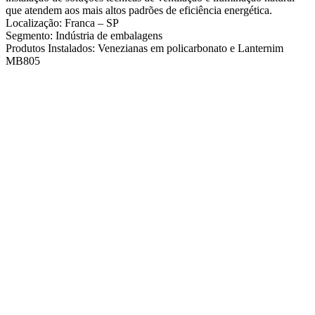
que atendem aos mais altos padrões de eficiência energética.
Localização: Franca – SP
Segmento: Indústria de embalagens
Produtos Instalados: Venezianas em policarbonato e Lanternim
MB805