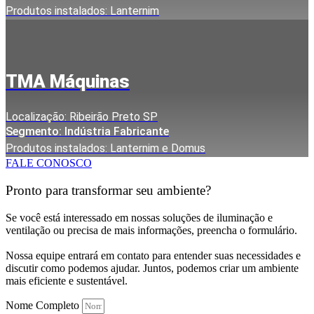
Produtos instalados: Lanternim
TMA Máquinas
Localização: Ribeirão Preto SP
Segmento: Indústria Fabricante
Produtos instalados: Lanternim e Domus
FALE CONOSCO
Pronto para transformar seu ambiente?
Se você está interessado em nossas soluções de iluminação e
ventilação ou precisa de mais informações, preencha o formulário.
Nossa equipe entrará em contato para entender suas necessidades e
discutir como podemos ajudar. Juntos, podemos criar um ambiente
mais eficiente e sustentável.
Nome Completo