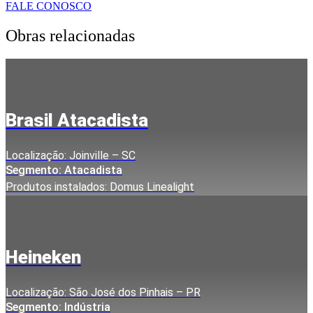
FALE CONOSCO
Obras relacionadas
Brasil Atacadista
Localização: Joinville – SC
Segmento: Atacadista
Produtos instalados: Domus Linealight
Heineken
Localização: São José dos Pinhais – PR
Segmento: Indústria