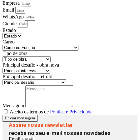
Empresa
Email
WhatsApp
Cidade
Estado
Cargo
Tipo de obra
Principal desafio - obra nova
Principal desafio - retrofit
Mensagem
Aceito os termos de
Política e Privacidade
.
Enviar mensagem
Assine nossa newsletter
receba no seu e-mail nossas novidades
Email