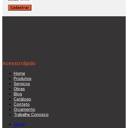
Cadastrar
Acesso rápido
Home
Produtos
Serviços
Obras
Blog
Catálogo
Contato
Orçamento
Trabalhe Conosco
Home