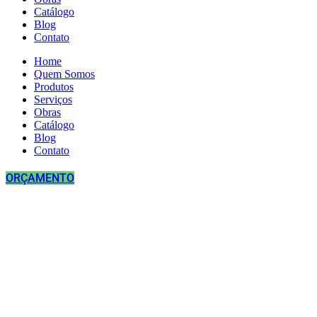
Catálogo
Blog
Contato
Home
Quem Somos
Produtos
Serviços
Obras
Catálogo
Blog
Contato
ORÇAMENTO