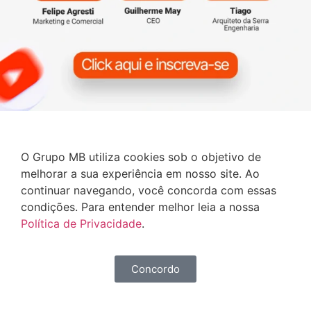
O Grupo MB utiliza cookies sob o objetivo de
melhorar a sua experiência em nosso site. Ao
continuar navegando, você concorda com essas
condições. Para entender melhor leia a nossa
Política de Privacidade
.
Concordo