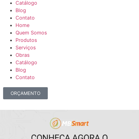
Catálogo
Blog
Contato
Home
Quem Somos
Produtos
Serviços
Obras
Catálogo
Blog
Contato
ORÇAMENTO