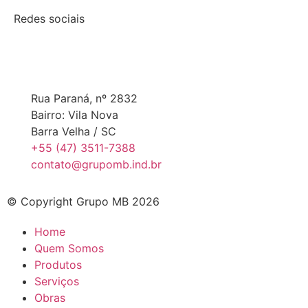
Redes sociais
Rua Paraná, nº 2832
Bairro: Vila Nova
Barra Velha / SC
+55 (47) 3511-7388
contato@grupomb.ind.br
© Copyright Grupo MB 2026
Home
Quem Somos
Produtos
Serviços
Obras