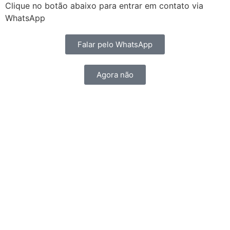
Clique no botão abaixo para entrar em contato via
WhatsApp
Falar pelo WhatsApp
Agora não