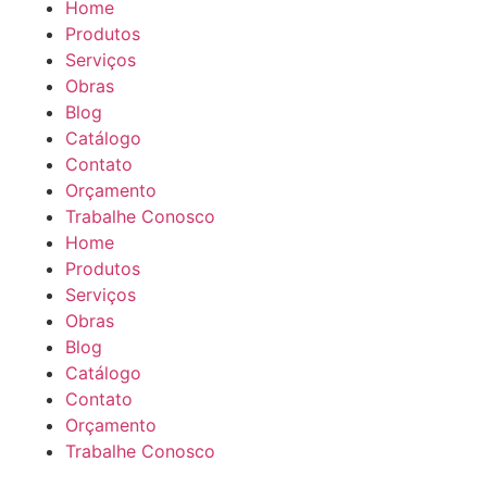
Home
Produtos
Serviços
Obras
Blog
Catálogo
Contato
Orçamento
Trabalhe Conosco
Home
Produtos
Serviços
Obras
Blog
Catálogo
Contato
Orçamento
Trabalhe Conosco