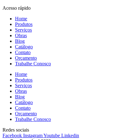
Acesso rápido
Home
Produtos
Serviços
Obras
Blog
Catálogo
Contato
Orçamento
Trabalhe Conosco
Home
Produtos
Serviços
Obras
Blog
Catálogo
Contato
Orçamento
Trabalhe Conosco
Redes sociais
Facebook
Instagram
Youtube
Linkedin