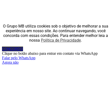
O Grupo MB utiliza cookies sob o objetivo de melhorar a sua
experiência em nosso site. Ao continuar navegando, você
concorda com essas condições. Para entender melhor leia a
nossa
Política de Privacidade
.
CONCORDO
Clique no botão abaixo para entrar em contato via WhatsApp
Falar pelo WhatsApp
Agora não