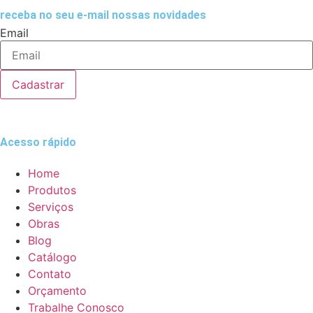
receba no seu e-mail nossas novidades
Email
Cadastrar
Acesso rápido
Home
Produtos
Serviços
Obras
Blog
Catálogo
Contato
Orçamento
Trabalhe Conosco