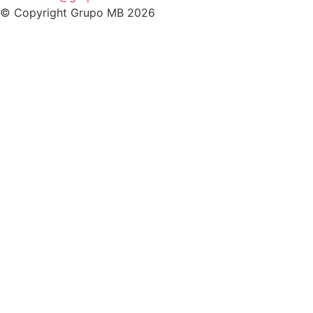
© Copyright Grupo MB 2026