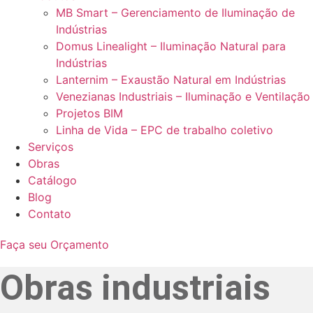
MB Smart – Gerenciamento de Iluminação de
Indústrias
Domus Linealight – Iluminação Natural para
Indústrias
Lanternim – Exaustão Natural em Indústrias
Venezianas Industriais – Iluminação e Ventilação
Projetos BIM
Linha de Vida – EPC de trabalho coletivo
Serviços
Obras
Catálogo
Blog
Contato
Faça seu Orçamento
Obras industriais