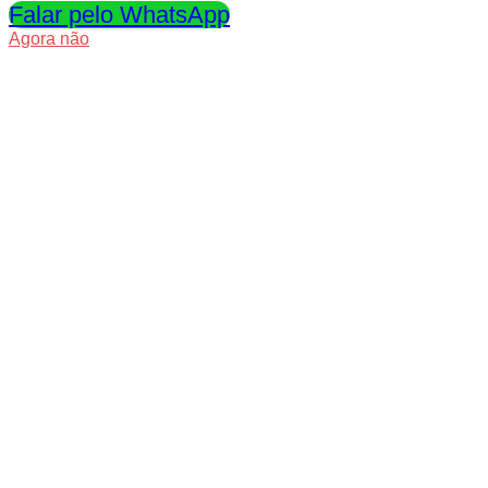
Falar pelo WhatsApp
Agora não