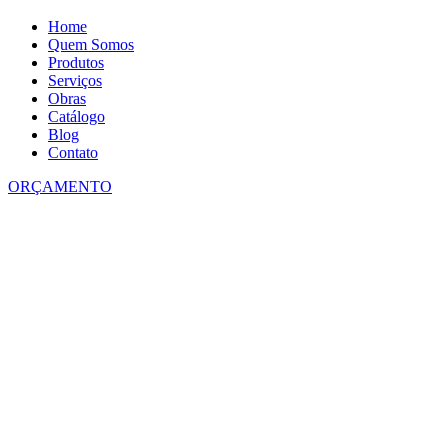
Home
Quem Somos
Produtos
Serviços
Obras
Catálogo
Blog
Contato
ORÇAMENTO