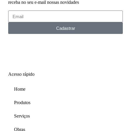
receba no seu e-mail nossas novidades
Cadastrar
Acesso rápido
Home
Produtos
Serviços
Obras