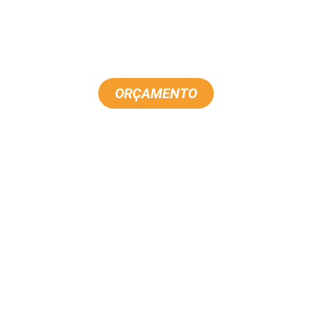
Blog
Contato
ORÇAMENTO