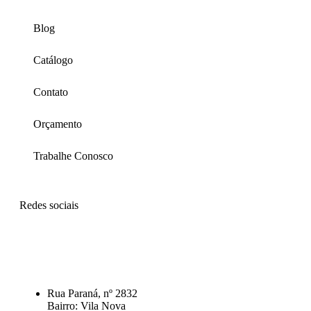
Blog
Catálogo
Contato
Orçamento
Trabalhe Conosco
Redes sociais
Rua Paraná, nº 2832
Bairro: Vila Nova