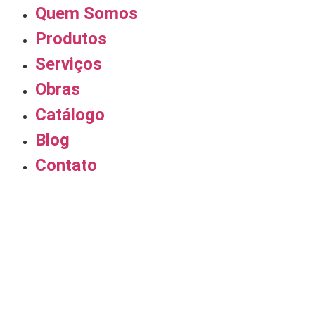
Quem Somos
Produtos
Serviços
Obras
Catálogo
Blog
Contato