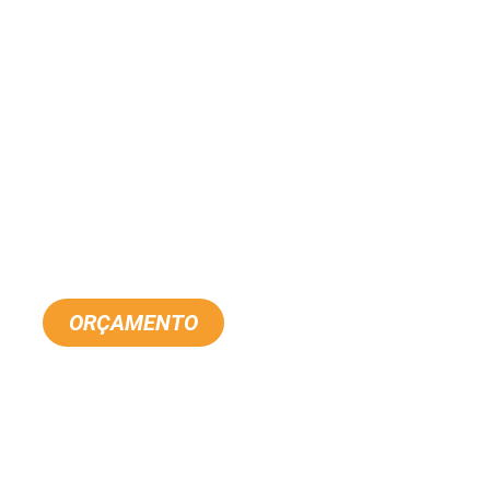
ORÇAMENTO