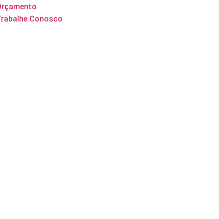
Orçamento
Trabalhe Conosco