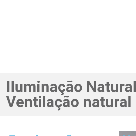
Iluminação Natura
Ventilação natural