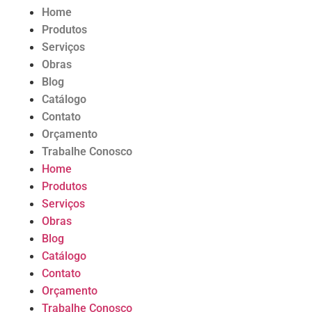
Home
Produtos
Serviços
Obras
Blog
Catálogo
Contato
Orçamento
Trabalhe Conosco
Home
Produtos
Serviços
Obras
Blog
Catálogo
Contato
Orçamento
Trabalhe Conosco