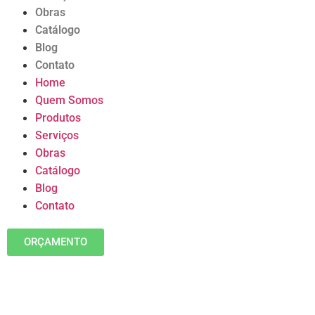
Obras
Catálogo
Blog
Contato
Home
Quem Somos
Produtos
Serviços
Obras
Catálogo
Blog
Contato
ORÇAMENTO