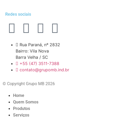
Redes sociais
Rua Paraná, nº 2832
Bairro: Vila Nova
Barra Velha / SC
+55 (47) 3511-7388
contato@grupomb.ind.br
© Copyright Grupo MB 2026
Home
Quem Somos
Produtos
Serviços