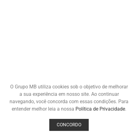
O Grupo MB utiliza cookies sob o objetivo de melhorar
a sua experiência em nosso site. Ao continuar
navegando, você concorda com essas condições. Para
entender melhor leia a nossa
Política de Privacidade
.
CONCORDO