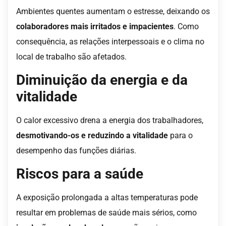
Ambientes quentes aumentam o estresse, deixando os
colaboradores mais irritados e impacientes
. Como
consequência, as relações interpessoais e o clima no
local de trabalho são afetados.
Diminuição da energia e da
vitalidade
O calor excessivo drena a energia dos trabalhadores,
desmotivando-os e reduzindo a vitalidade
para o
desempenho das funções diárias.
Riscos para a saúde
A exposição prolongada a altas temperaturas pode
resultar em problemas de saúde mais sérios, como