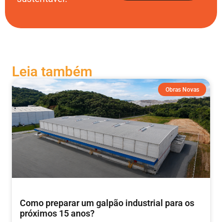
Leia também
Obras Novas
Como preparar um galpão industrial para os
próximos 15 anos?