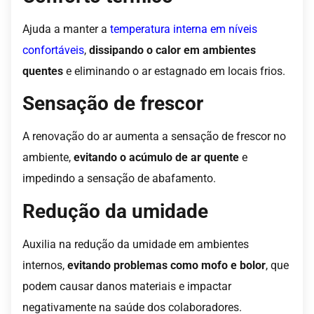
Ajuda a manter a
temperatura interna em níveis
confortáveis
,
dissipando o calor em ambientes
quentes
e eliminando o ar estagnado em locais frios.
Sensação de frescor
A renovação do ar aumenta a sensação de frescor no
ambiente,
evitando o acúmulo de ar quente
e
impedindo a sensação de abafamento.
Redução da umidade
Auxilia na redução da umidade em ambientes
internos,
evitando problemas como mofo e bolor
, que
podem causar danos materiais e impactar
negativamente na saúde dos colaboradores.