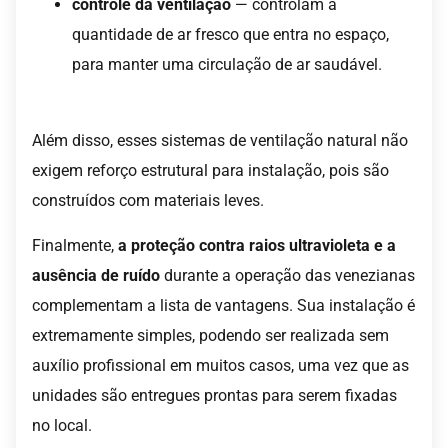
controle da ventilação
— controlam a
quantidade de ar fresco que entra no espaço,
para manter uma circulação de ar saudável.
Além disso, esses sistemas de ventilação natural não
exigem reforço estrutural para instalação, pois são
construídos com materiais leves.
Finalmente,
a proteção contra raios ultravioleta e a
ausência de ruído
durante a operação das venezianas
complementam a lista de vantagens. Sua instalação é
extremamente simples, podendo ser realizada sem
auxílio profissional em muitos casos, uma vez que as
unidades são entregues prontas para serem fixadas
no local.