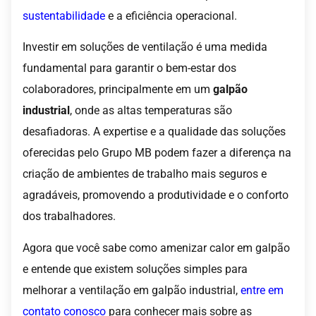
sustentabilidade
e a eficiência operacional.
Investir em soluções de ventilação é uma medida
fundamental para garantir o bem-estar dos
colaboradores, principalmente em um
galpão
industrial
, onde as altas temperaturas são
desafiadoras. A expertise e a qualidade das soluções
oferecidas pelo Grupo MB podem fazer a diferença na
criação de ambientes de trabalho mais seguros e
agradáveis, promovendo a produtividade e o conforto
dos trabalhadores.
Agora que você sabe como amenizar calor em galpão
e entende que existem soluções simples para
melhorar a ventilação em galpão industrial,
entre em
contato conosco
para conhecer mais sobre as