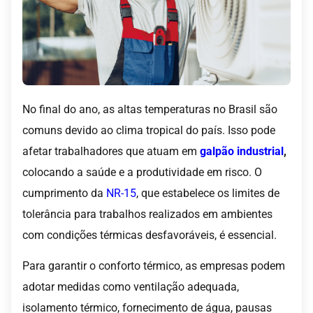
No final do ano, as altas temperaturas no Brasil são
comuns devido ao clima tropical do país. Isso pode
afetar trabalhadores que atuam em
galpão industrial
,
colocando a saúde e a produtividade em risco. O
cumprimento da
NR-15
, que estabelece os limites de
tolerância para trabalhos realizados em ambientes
com condições térmicas desfavoráveis, é essencial.
Para garantir o conforto térmico, as empresas podem
adotar medidas como ventilação adequada,
isolamento térmico, fornecimento de água, pausas