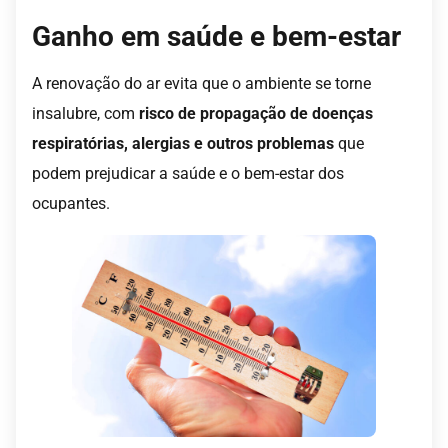
Ganho em saúde e bem-estar
A renovação do ar evita que o ambiente se torne
insalubre, com
risco de propagação de doenças
respiratórias, alergias e outros problemas
que
podem prejudicar a saúde e o bem-estar dos
ocupantes.