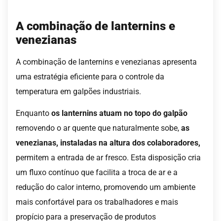
A combinação de lanternins e
venezianas
A combinação de lanternins e venezianas apresenta
uma estratégia eficiente para o controle da
temperatura em galpões industriais.
Enquanto
os lanternins atuam no topo do galpão
removendo o ar quente que naturalmente sobe,
as
venezianas, instaladas na altura dos colaboradores,
permitem a entrada de ar fresco. Esta disposição cria
um fluxo contínuo que facilita a troca de ar e a
redução do calor interno, promovendo um ambiente
mais confortável para os trabalhadores e mais
propício para a preservação de produtos