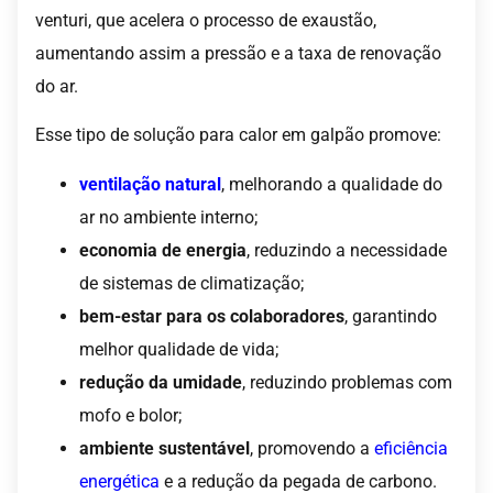
venturi, que acelera o processo de exaustão,
aumentando assim a pressão e a taxa de renovação
do ar.
Esse tipo de solução para calor em galpão promove:
ventilação natural
, melhorando a qualidade do
ar no ambiente interno;
economia de energia
, reduzindo a necessidade
de sistemas de climatização;
bem-estar para os colaboradores
, garantindo
melhor qualidade de vida;
redução da umidade
, reduzindo problemas com
mofo e bolor;
ambiente sustentável
, promovendo a
eficiência
energética
e a redução da pegada de carbono.