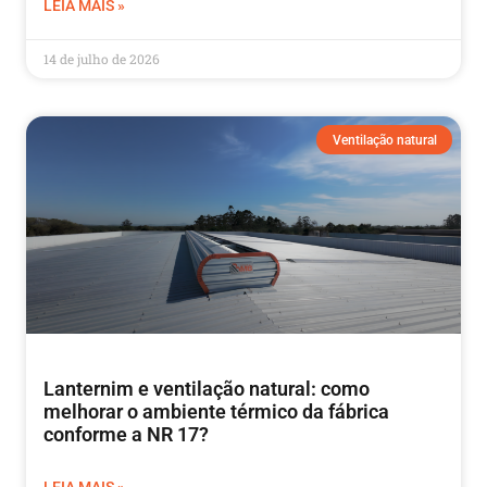
LEIA MAIS »
14 de julho de 2026
Ventilação natural
Lanternim e ventilação natural: como
melhorar o ambiente térmico da fábrica
conforme a NR 17?