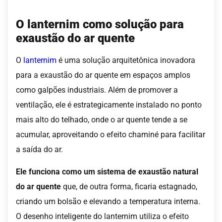
O lanternim como solução para
exaustão do ar quente
O
lanternim
é uma solução arquitetônica inovadora
para a exaustão do ar quente em espaços amplos
como galpões industriais. Além de promover a
ventilação, ele é estrategicamente instalado no ponto
mais alto do telhado, onde o ar quente tende a se
acumular, aproveitando o efeito chaminé para facilitar
a saída do ar.
Ele funciona como um sistema de exaustão natural
do ar quente
que, de outra forma, ficaria estagnado,
criando um bolsão e elevando a temperatura interna.
O desenho inteligente do lanternim utiliza o efeito