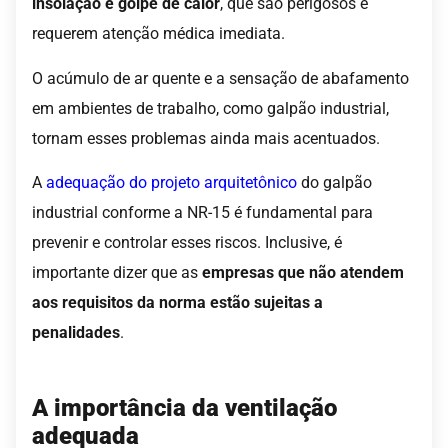
insolação e golpe de calor
, que são perigosos e
requerem atenção médica imediata.
O acúmulo de ar quente e a sensação de abafamento
em ambientes de trabalho, como galpão industrial,
tornam esses problemas ainda mais acentuados.
A
adequação do projeto arquitetônico
do galpão
industrial conforme a NR-15 é fundamental para
prevenir e controlar esses riscos. Inclusive, é
importante dizer que as
empresas que não atendem
aos requisitos da norma estão sujeitas a
penalidades
.
A importância da ventilação
adequada