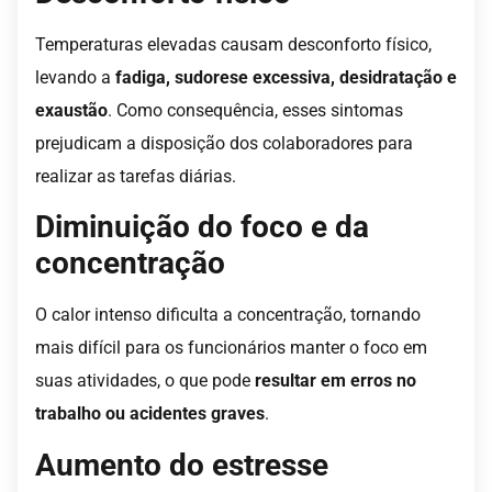
Temperaturas elevadas causam desconforto físico,
levando a
fadiga, sudorese excessiva, desidratação e
exaustão
. Como consequência, esses sintomas
prejudicam a disposição dos colaboradores para
realizar as tarefas diárias.
Diminuição do foco e da
concentração
O calor intenso dificulta a concentração, tornando
mais difícil para os funcionários manter o foco em
suas atividades, o que pode
resultar em erros no
trabalho ou acidentes graves
.
Aumento do estresse