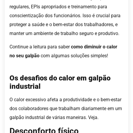
regulares, EPIs apropriados e treinamento para
conscientização dos funcionários. Isso é crucial para
proteger a saúde e o bem-estar dos trabalhadores, e
manter um ambiente de trabalho seguro e produtivo.
Continue a leitura para saber
como diminuir o calor
no seu galpão
com algumas soluções simples!
Os desafios do calor em galpão
industrial
O calor excessivo afeta a produtividade e o bem-estar
dos colaboradores que trabalham diariamente em um
galpão industrial de várias maneiras. Veja.
Desconforto físico