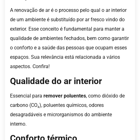
A renovação de ar é o processo pelo qual o ar interior
de um ambiente é substituído por ar fresco vindo do
exterior. Esse conceito é fundamental para manter a
qualidade de ambientes fechados, bem como garantir
o conforto e a saúde das pessoas que ocupam esses
espaços. Sua relevância está relacionada a vários
aspectos. Confira!
Qualidade do ar interior
Essencial para
remover poluentes
, como dióxido de
carbono (CO₂), poluentes químicos, odores
desagradáveis e microrganismos do ambiente
interno.
Conforto térmico