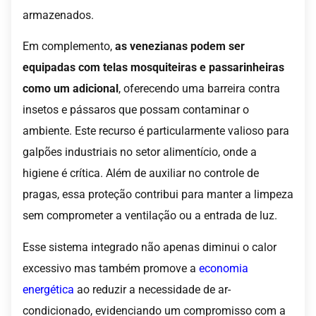
armazenados.
Em complemento,
as venezianas podem ser
equipadas com telas mosquiteiras e passarinheiras
como um adicional
, oferecendo uma barreira contra
insetos e pássaros que possam contaminar o
ambiente. Este recurso é particularmente valioso para
galpões industriais no setor alimentício, onde a
higiene é crítica. Além de auxiliar no controle de
pragas, essa proteção contribui para manter a limpeza
sem comprometer a ventilação ou a entrada de luz.
Esse sistema integrado não apenas diminui o calor
excessivo mas também promove a
economia
energética
ao reduzir a necessidade de ar-
condicionado, evidenciando um compromisso com a