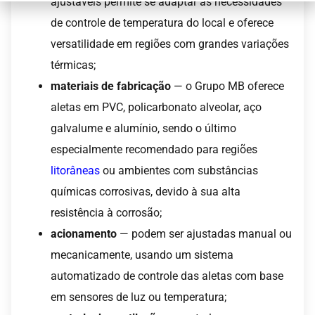
ajustáveis permite se adaptar às necessidades
de controle de temperatura do local e oferece
versatilidade em regiões com grandes variações
térmicas;
materiais de fabricação
— o Grupo MB oferece
aletas em PVC, policarbonato alveolar, aço
galvalume e alumínio, sendo o último
especialmente recomendado para regiões
litorâneas
ou ambientes com substâncias
químicas corrosivas, devido à sua alta
resistência à corrosão;
acionamento
— podem ser ajustadas manual ou
mecanicamente, usando um sistema
automatizado de controle das aletas com base
em sensores de luz ou temperatura;