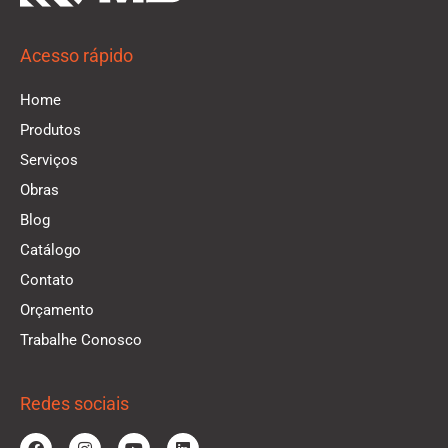
Acesso rápido
Home
Produtos
Serviços
Obras
Blog
Catálogo
Contato
Orçamento
Trabalhe Conosco
Redes sociais