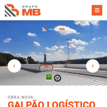
OBRA NOVA
GALPÃO LOGÍSTICO