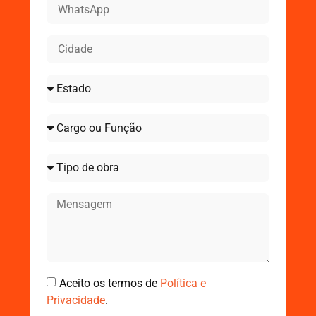
Aceito os termos de
Política e
Privacidade
.