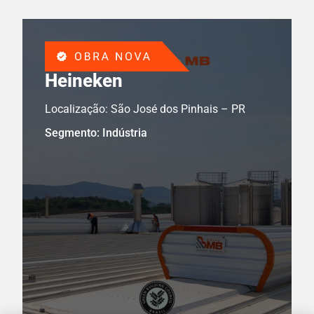
Heineken
Localização: São José dos Pinhais – PR
Segmento: Indústria