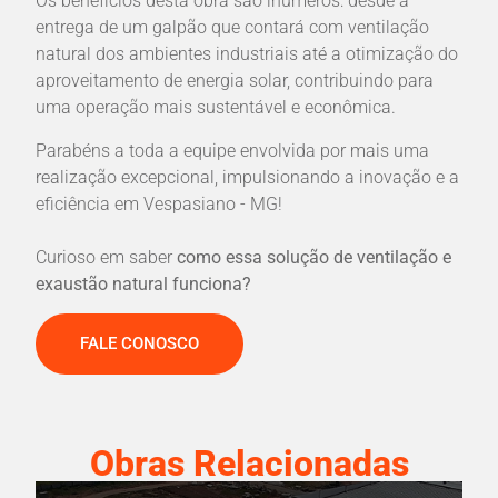
Os benefícios desta obra são inúmeros: desde a
entrega de um galpão que contará com ventilação
natural dos ambientes industriais até a otimização do
aproveitamento de energia solar, contribuindo para
uma operação mais sustentável e econômica.
Parabéns a toda a equipe envolvida por mais uma
realização excepcional, impulsionando a inovação e a
eficiência em Vespasiano - MG!
Curioso em saber
como essa solução de ventilação e
exaustão natural funciona?
FALE CONOSCO
Obras Relacionadas