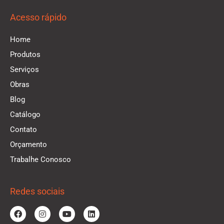
Acesso rápido
Home
Produtos
Serviços
Obras
Blog
Catálogo
Contato
Orçamento
Trabalhe Conosco
Redes sociais