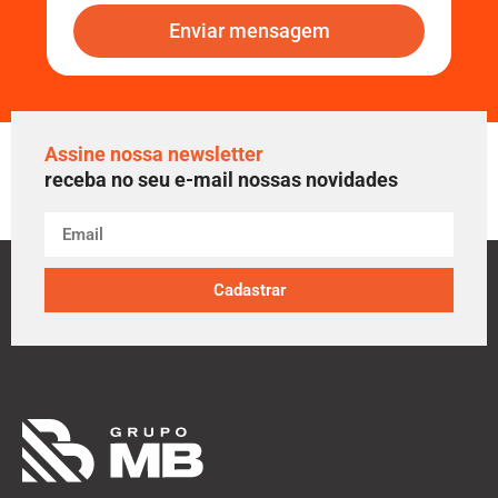
Enviar mensagem
Assine nossa newsletter
receba no seu e-mail nossas novidades
Cadastrar