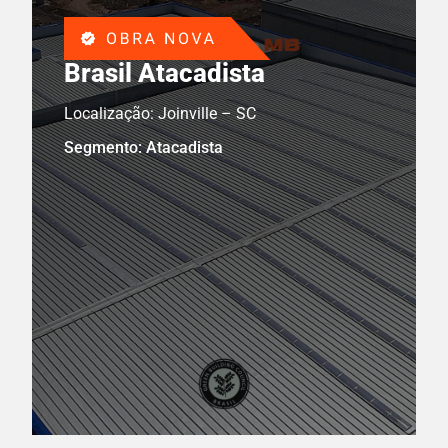
Brasil Atacadista
Localização: Joinville – SC
Segmento: Atacadista