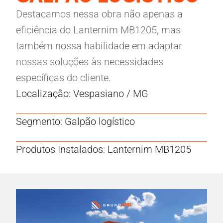
Destacamos nessa obra não apenas a
eficiência do Lanternim MB1205, mas
também nossa habilidade em adaptar
nossas soluções às necessidades
específicas do cliente.
Localização: Vespasiano / MG
Segmento: Galpão logístico
Produtos Instalados: Lanternim MB1205