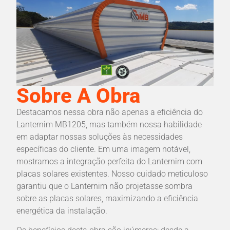
Sobre A Obra
Destacamos nessa obra não apenas a eficiência do
Lanternim MB1205, mas também nossa habilidade
em adaptar nossas soluções às necessidades
específicas do cliente. Em uma imagem notável,
mostramos a integração perfeita do Lanternim com
placas solares existentes. Nosso cuidado meticuloso
garantiu que o Lanternim não projetasse sombra
sobre as placas solares, maximizando a eficiência
energética da instalação.