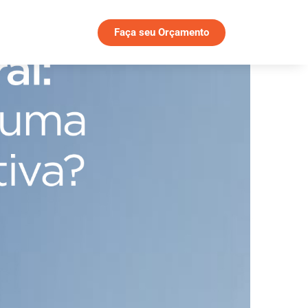
Faça seu Orçamento