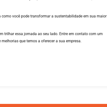
a como você pode transformar a sustentabilidade em sua maior
m trilhar essa jornada ao seu lado. Entre em contato com um
e melhorias que temos a oferecer a sua empresa.