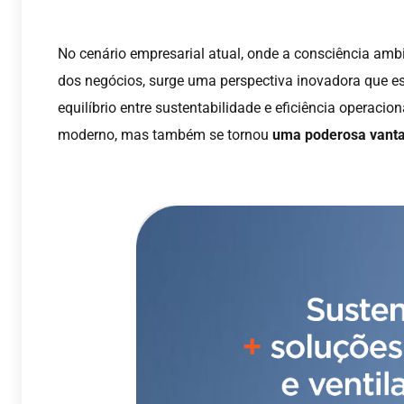
No cenário empresarial atual, onde a consciência amb
dos negócios, surge uma perspectiva inovadora que 
equilíbrio entre sustentabilidade e eficiência operac
moderno, mas também se tornou
uma poderosa vanta