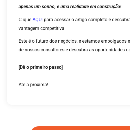
apenas um sonho, é uma realidade em construção!
Clique
AQUI
para acessar o artigo completo e descubr
vantagem competitiva.
Este é o futuro dos negócios, e estamos empolgados e
de nossos consultores e descubra as oportunidades d
[Dê o primeiro passo]
Até a próxima!