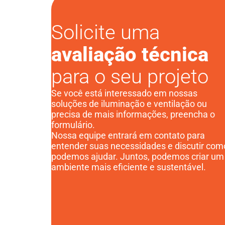
Solicite uma
avaliação técnica
para o seu projeto
Se você está interessado em nossas
soluções de iluminação e ventilação ou
precisa de mais informações, preencha o
formulário.
Nossa equipe entrará em contato para
entender suas necessidades e discutir com
podemos ajudar. Juntos, podemos criar um
ambiente mais eficiente e sustentável.