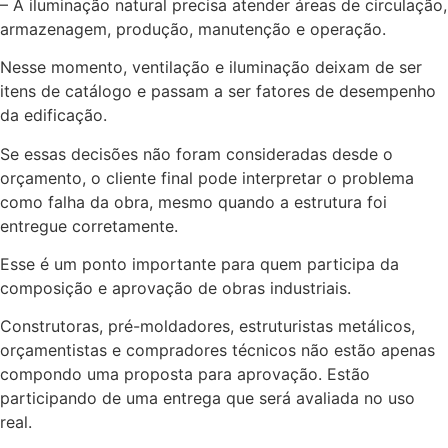
– A iluminação natural precisa atender áreas de circulação,
armazenagem, produção, manutenção e operação.
Nesse momento, ventilação e iluminação deixam de ser
itens de catálogo e passam a ser fatores de desempenho
da edificação.
Se essas decisões não foram consideradas desde o
orçamento, o cliente final pode interpretar o problema
como falha da obra, mesmo quando a estrutura foi
entregue corretamente.
Esse é um ponto importante para quem participa da
composição e aprovação de obras industriais.
Construtoras, pré-moldadores, estruturistas metálicos,
orçamentistas e compradores técnicos não estão apenas
compondo uma proposta para aprovação. Estão
participando de uma entrega que será avaliada no uso
real.