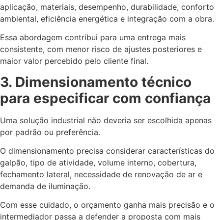
aplicação, materiais, desempenho, durabilidade, conforto
ambiental, eficiência energética e integração com a obra.
Essa abordagem contribui para uma entrega mais
consistente, com menor risco de ajustes posteriores e
maior valor percebido pelo cliente final.
3. Dimensionamento técnico
para especificar com confiança
Uma solução industrial não deveria ser escolhida apenas
por padrão ou preferência.
O dimensionamento precisa considerar características do
galpão, tipo de atividade, volume interno, cobertura,
fechamento lateral, necessidade de renovação de ar e
demanda de iluminação.
Com esse cuidado, o orçamento ganha mais precisão e o
intermediador passa a defender a proposta com mais