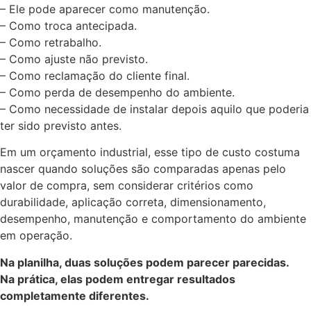
– Ele pode aparecer como manutenção.
– Como troca antecipada.
– Como retrabalho.
– Como ajuste não previsto.
– Como reclamação do cliente final.
– Como perda de desempenho do ambiente.
– Como necessidade de instalar depois aquilo que poderia
ter sido previsto antes.
Em um orçamento industrial, esse tipo de custo costuma
nascer quando soluções são comparadas apenas pelo
valor de compra, sem considerar critérios como
durabilidade, aplicação correta, dimensionamento,
desempenho, manutenção e comportamento do ambiente
em operação.
Na planilha, duas soluções podem parecer parecidas.
Na prática, elas podem entregar resultados
completamente diferentes.