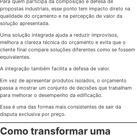
Para quem participa da composição e defesa de
propostas industriais, esse ponto tem impacto direto na
qualidade do orçamento e na percepção de valor da
solução apresentada.
Uma solução integrada ajuda a reduzir improvisos,
melhora a clareza técnica do orçamento e evita que o
cliente final compare soluções diferentes como se fossem
equivalentes.
A integração também facilita a defesa de valor.
Em vez de apresentar produtos isolados, o orçamento
passa a mostrar um conjunto de decisões que trabalham
para melhorar o desempenho da edificação.
Essa é uma das formas mais consistentes de sair da
disputa exclusiva por preço.
Como transformar uma