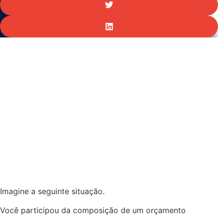
Imagine a seguinte situação.
Você participou da composição de um orçamento