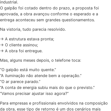
industrial.
O galpão foi cotado dentro do prazo, a proposta foi
aprovada, a obra avançou conforme o esperado e a
entrega aconteceu sem grandes questionamentos.
Na vistoria, tudo parecia resolvido.
-> A estrutura estava pronta;
-> O cliente assinou;
-> A obra foi entregue.
Mas, alguns meses depois, o telefone toca:
“O galpão está muito quente.”
“A iluminação não atende bem a operação.”
“O ar parece parado.”
“A conta de energia subiu mais do que o previsto.”
“Vamos precisar ajustar isso agora?”
Para empresas e profissionais envolvidos na composição
da obra, esse tipo de retorno é um dos cenários mais