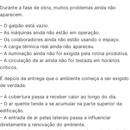
Durante a fase de obra, muitos problemas ainda não
aparecem.
– O galpão está vazio.
– As máquinas ainda não estão em operação.
– Os colaboradores ainda não estão usando o espaço.
– A carga térmica real ainda não apareceu.
– A iluminação ainda não foi exigida pela rotina produtiva.
– A circulação de ar ainda não foi testada em horários
críticos.
É depois da entrega que o ambiente começa a ser exigido
de verdade.
– A cobertura passa a receber calor ao longo do dia.
– O ar quente tende a se acumular na parte superior da
edificação.
– A entrada de ar pelas laterais passa a influenciar
diretamente a renovação do ambiente.