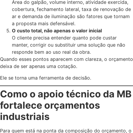
Área do galpão, volume interno, atividade exercida,
cobertura, fechamento lateral, taxa de renovação de
ar e demanda de iluminação são fatores que tornam
a proposta mais defensável.
O custo total, não apenas o valor inicial
O cliente precisa entender quanto pode custar
manter, corrigir ou substituir uma solução que não
responde bem ao uso real da obra.
Quando esses pontos aparecem com clareza, o orçamento
deixa de ser apenas uma cotação.
Ele se torna uma ferramenta de decisão.
Como o apoio técnico da MB
fortalece orçamentos
industriais
Para quem está na ponta da composição do orçamento, o