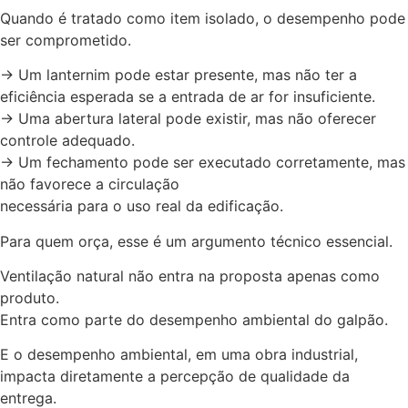
Quando é tratado como item isolado, o desempenho pode
ser comprometido.
-> Um lanternim pode estar presente, mas não ter a
eficiência esperada se a entrada de ar for insuficiente.
-> Uma abertura lateral pode existir, mas não oferecer
controle adequado.
-> Um fechamento pode ser executado corretamente, mas
não favorece a circulação
necessária para o uso real da edificação.
Para quem orça, esse é um argumento técnico essencial.
Ventilação natural não entra na proposta apenas como
produto.
Entra como parte do desempenho ambiental do galpão.
E o desempenho ambiental, em uma obra industrial,
impacta diretamente a percepção de qualidade da
entrega.