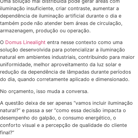
Uma solução mal distribuída pode gerar áreas com
iluminação insuficiente, criar contraste, aumentar a
dependência de iluminação artificial durante o dia e
também pode não atender bem áreas de circulação,
armazenagem, produção ou operação.
O
Domus Linealight
entra nesse contexto como uma
solução desenvolvida para potencializar a iluminação
natural em ambientes industriais, contribuindo para maior
uniformidade, melhor aproveitamento da luz solar e
redução da dependência de lâmpadas durante períodos
do dia, quando corretamente aplicado e dimensionado.
No orçamento, isso muda a conversa.
A questão deixa de ser apenas “vamos incluir iluminação
natural?” e passa a ser “como essa decisão impacta o
desempenho do galpão, o consumo energético, o
conforto visual e a percepção de qualidade do cliente
final?”