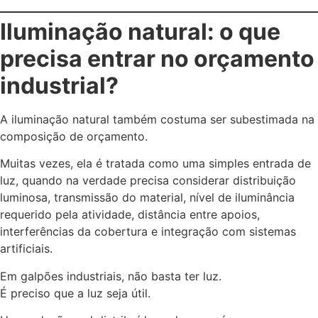
Iluminação natural: o que
precisa entrar no orçamento
industrial?
A iluminação natural também costuma ser subestimada na
composição de orçamento.
Muitas vezes, ela é tratada como uma simples entrada de
luz, quando na verdade precisa considerar distribuição
luminosa, transmissão do material, nível de iluminância
requerido pela atividade, distância entre apoios,
interferências da cobertura e integração com sistemas
artificiais.
Em galpões industriais, não basta ter luz.
É preciso que a luz seja útil.