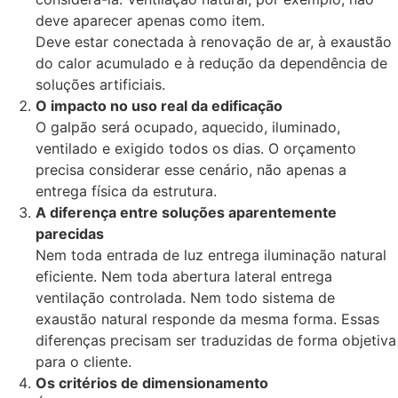
deve aparecer apenas como item.
Deve estar conectada à renovação de ar, à exaustão
do calor acumulado e à redução da dependência de
soluções artificiais.
O impacto no uso real da edificação
O galpão será ocupado, aquecido, iluminado,
ventilado e exigido todos os dias. O orçamento
precisa considerar esse cenário, não apenas a
entrega física da estrutura.
A diferença entre soluções aparentemente
parecidas
Nem toda entrada de luz entrega iluminação natural
eficiente. Nem toda abertura lateral entrega
ventilação controlada. Nem todo sistema de
exaustão natural responde da mesma forma. Essas
diferenças precisam ser traduzidas de forma objetiva
para o cliente.
Os critérios de dimensionamento