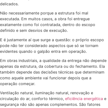
delicados.
Não necessariamente porque a estrutura foi mal
executada. Em muitos casos, a obra foi entregue
exatamente como foi contratada, dentro do escopo
definido e sem desvios de execução.
E é justamente aí que surge a questão: o próprio escopo
pode não ter considerado aspectos que só se tornam
evidentes quando o galpão entra em operação.
Em obras industriais, a qualidade da entrega não depende
apenas da estrutura, da cobertura ou do fechamento. Ela
também depende das decisões técnicas que determinam
como aquele ambiente vai funcionar depois que a
operação começar.
Ventilação natural, iluminação natural, renovação e
circulação do ar, conforto térmico,
eficiência energética
e
segurança não são apenas complementos. São fatores