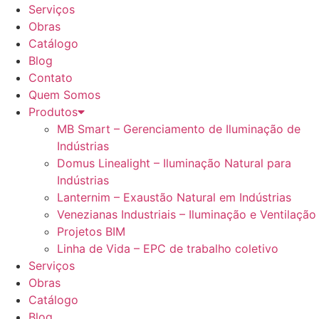
Serviços
Obras
Catálogo
Blog
Contato
Quem Somos
Produtos
MB Smart – Gerenciamento de Iluminação de
Indústrias
Domus Linealight – Iluminação Natural para
Indústrias
Lanternim – Exaustão Natural em Indústrias
Venezianas Industriais – Iluminação e Ventilação
Projetos BIM
Linha de Vida – EPC de trabalho coletivo
Serviços
Obras
Catálogo
Blog