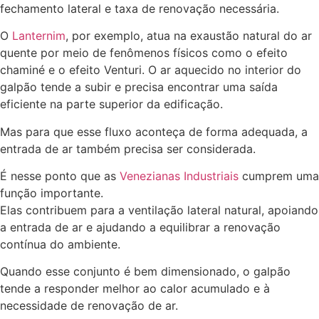
fechamento lateral e taxa de renovação necessária.
O
Lanternim
, por exemplo, atua na exaustão natural do ar
quente por meio de fenômenos físicos como o efeito
chaminé e o efeito Venturi. O ar aquecido no interior do
galpão tende a subir e precisa encontrar uma saída
eficiente na parte superior da edificação.
Mas para que esse fluxo aconteça de forma adequada, a
entrada de ar também precisa ser considerada.
É nesse ponto que as
Venezianas Industriais
cumprem uma
função importante.
Elas contribuem para a ventilação lateral natural, apoiando
a entrada de ar e ajudando a equilibrar a renovação
contínua do ambiente.
Quando esse conjunto é bem dimensionado, o galpão
tende a responder melhor ao calor acumulado e à
necessidade de renovação de ar.