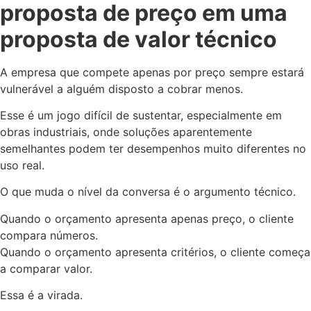
proposta de preço em uma
proposta de valor técnico
A empresa que compete apenas por preço sempre estará
vulnerável a alguém disposto a cobrar menos.
Esse é um jogo difícil de sustentar, especialmente em
obras industriais, onde soluções aparentemente
semelhantes podem ter desempenhos muito diferentes no
uso real.
O que muda o nível da conversa é o argumento técnico.
Quando o orçamento apresenta apenas preço, o cliente
compara números.
Quando o orçamento apresenta critérios, o cliente começa
a comparar valor.
Essa é a virada.