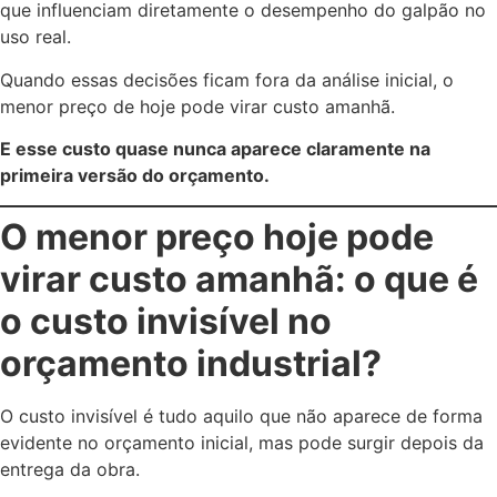
que influenciam diretamente o desempenho do galpão no
uso real.
Quando essas decisões ficam fora da análise inicial, o
menor preço de hoje pode virar custo amanhã.
E esse custo quase nunca aparece claramente na
primeira versão do orçamento.
O menor preço hoje pode
virar custo amanhã: o que é
o custo invisível no
orçamento industrial?
O custo invisível é tudo aquilo que não aparece de forma
evidente no orçamento inicial, mas pode surgir depois da
entrega da obra.