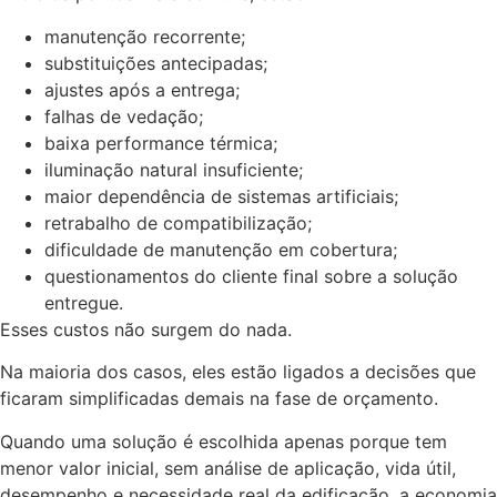
manutenção recorrente;
substituições antecipadas;
ajustes após a entrega;
falhas de vedação;
baixa performance térmica;
iluminação natural insuficiente;
maior dependência de sistemas artificiais;
retrabalho de compatibilização;
dificuldade de manutenção em cobertura;
questionamentos do cliente final sobre a solução
entregue.
Esses custos não surgem do nada.
Na maioria dos casos, eles estão ligados a decisões que
ficaram simplificadas demais na fase de orçamento.
Quando uma solução é escolhida apenas porque tem
menor valor inicial, sem análise de aplicação, vida útil,
desempenho e necessidade real da edificação, a economia