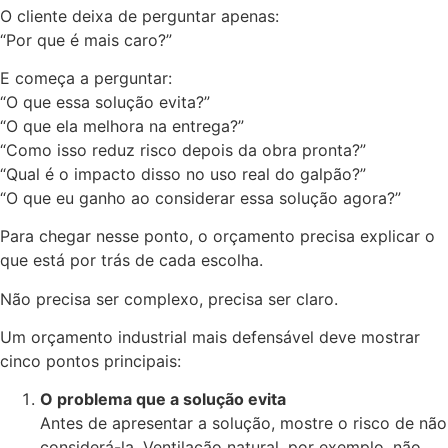
O cliente deixa de perguntar apenas:
“Por que é mais caro?”
E começa a perguntar:
“O que essa solução evita?”
“O que ela melhora na entrega?”
“Como isso reduz risco depois da obra pronta?”
“Qual é o impacto disso no uso real do galpão?”
“O que eu ganho ao considerar essa solução agora?”
Para chegar nesse ponto, o orçamento precisa explicar o
que está por trás de cada escolha.
Não precisa ser complexo, precisa ser claro.
Um orçamento industrial mais defensável deve mostrar
cinco pontos principais:
O problema que a solução evita
Antes de apresentar a solução, mostre o risco de não
considerá-la. Ventilação natural, por exemplo, não