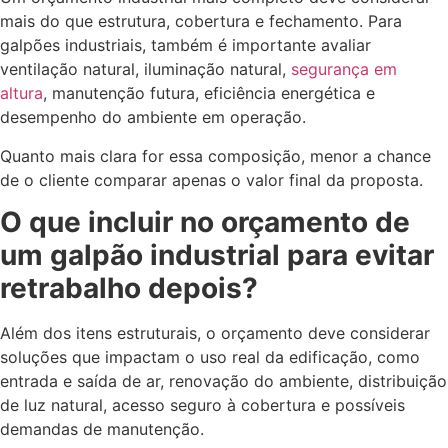
mais do que estrutura, cobertura e fechamento. Para
galpões industriais, também é importante avaliar
ventilação natural, iluminação natural,
segurança em
altura
, manutenção futura, eficiência energética e
desempenho do ambiente em operação.
Quanto mais clara for essa composição, menor a chance
de o cliente comparar apenas o valor final da proposta.
O que incluir no orçamento de
um galpão industrial para evitar
retrabalho depois?
Além dos itens estruturais, o orçamento deve considerar
soluções que impactam o uso real da edificação, como
entrada e saída de ar, renovação do ambiente, distribuição
de luz natural, acesso seguro à cobertura e possíveis
demandas de manutenção.