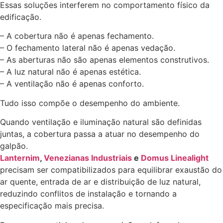
Essas soluções interferem no comportamento físico da
edificação.
– A cobertura não é apenas fechamento.
– O fechamento lateral não é apenas vedação.
– As aberturas não são apenas elementos construtivos.
– A luz natural não é apenas estética.
– A ventilação não é apenas conforto.
Tudo isso compõe o desempenho do ambiente.
Quando ventilação e iluminação natural são definidas
juntas, a cobertura passa a atuar no desempenho do
galpão.
Lanternim
,
Venezianas Industriais
e
Domus Linealight
precisam ser compatibilizados para equilibrar exaustão do
ar quente, entrada de ar e distribuição de luz natural,
reduzindo conflitos de instalação e tornando a
especificação mais precisa.