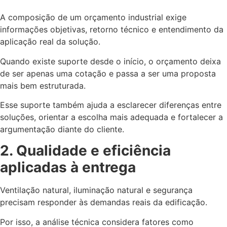
A composição de um orçamento industrial exige
informações objetivas, retorno técnico e entendimento da
aplicação real da solução.
Quando existe suporte desde o início, o orçamento deixa
de ser apenas uma cotação e passa a ser uma proposta
mais bem estruturada.
Esse suporte também ajuda a esclarecer diferenças entre
soluções, orientar a escolha mais adequada e fortalecer a
argumentação diante do cliente.
2. Qualidade e eficiência
aplicadas à entrega
Ventilação natural, iluminação natural e segurança
precisam responder às demandas reais da edificação.
Por isso, a análise técnica considera fatores como