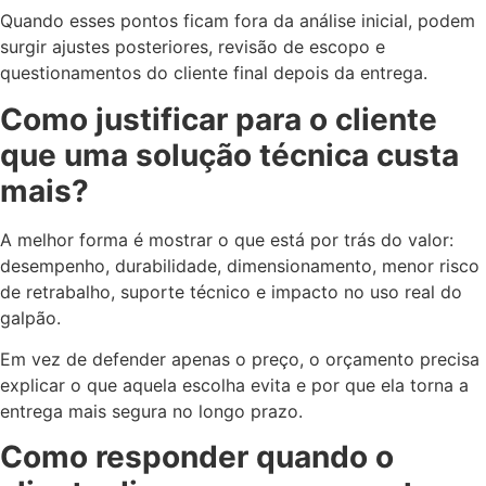
Quando esses pontos ficam fora da análise inicial, podem
surgir ajustes posteriores, revisão de escopo e
questionamentos do cliente final depois da entrega.
Como justificar para o cliente
que uma solução técnica custa
mais?
A melhor forma é mostrar o que está por trás do valor:
desempenho, durabilidade, dimensionamento, menor risco
de retrabalho, suporte técnico e impacto no uso real do
galpão.
Em vez de defender apenas o preço, o orçamento precisa
explicar o que aquela escolha evita e por que ela torna a
entrega mais segura no longo prazo.
Como responder quando o