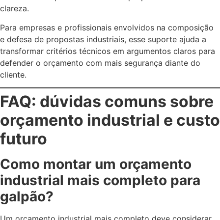
clareza.
Para empresas e profissionais envolvidos na composição
e defesa de propostas industriais, esse suporte ajuda a
transformar critérios técnicos em argumentos claros para
defender o orçamento com mais segurança diante do
cliente.
FAQ: dúvidas comuns sobre
orçamento industrial e custo
futuro
Como montar um orçamento
industrial mais completo para
galpão?
Um orçamento industrial mais completo deve considerar