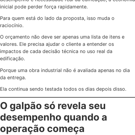
inicial pode perder força rapidamente.
Para quem está do lado da proposta, isso muda o
raciocínio.
O orçamento não deve ser apenas uma lista de itens e
valores. Ele precisa ajudar o cliente a entender os
impactos de cada decisão técnica no uso real da
edificação.
Porque uma obra industrial não é avaliada apenas no dia
da entrega.
Ela continua sendo testada todos os dias depois disso.
O galpão só revela seu
desempenho quando a
operação começa