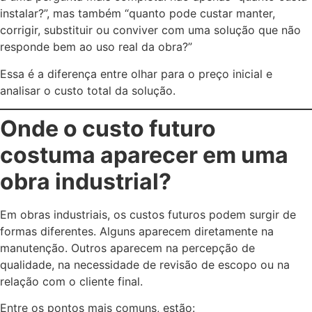
instalar?”, mas também “quanto pode custar manter,
corrigir, substituir ou conviver com uma solução que não
responde bem ao uso real da obra?”
Essa é a diferença entre olhar para o preço inicial e
analisar o custo total da solução.
Onde o custo futuro
costuma aparecer em uma
obra industrial?
Em obras industriais, os custos futuros podem surgir de
formas diferentes. Alguns aparecem diretamente na
manutenção. Outros aparecem na percepção de
qualidade, na necessidade de revisão de escopo ou na
relação com o cliente final.
Entre os pontos mais comuns, estão: