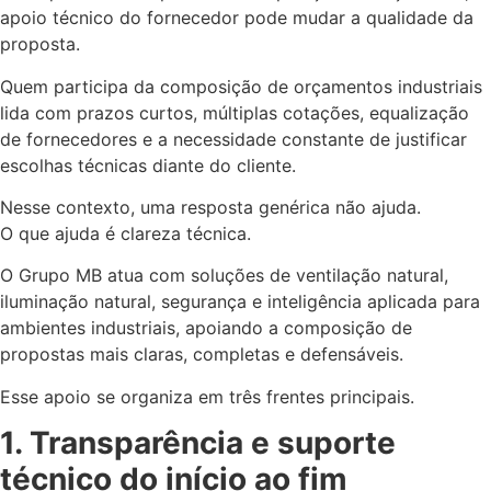
apoio técnico do fornecedor pode mudar a qualidade da
proposta.
Quem participa da composição de orçamentos industriais
lida com prazos curtos, múltiplas cotações, equalização
de fornecedores e a necessidade constante de justificar
escolhas técnicas diante do cliente.
Nesse contexto, uma resposta genérica não ajuda.
O que ajuda é clareza técnica.
O Grupo MB atua com soluções de ventilação natural,
iluminação natural, segurança e inteligência aplicada para
ambientes industriais, apoiando a composição de
propostas mais claras, completas e defensáveis.
Esse apoio se organiza em três frentes principais.
1. Transparência e suporte
técnico do início ao fim