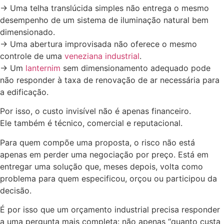
-> Uma telha translúcida simples não entrega o mesmo
desempenho de um sistema de iluminação natural bem
dimensionado.
-> Uma abertura improvisada não oferece o mesmo
controle de uma
veneziana industrial
.
-> Um
lanternim
sem dimensionamento adequado pode
não responder à taxa de renovação de ar necessária para
a edificação.
Por isso, o custo invisível não é apenas financeiro.
Ele também é técnico, comercial e reputacional.
Para quem compõe uma proposta, o risco não está
apenas em perder uma negociação por preço. Está em
entregar uma solução que, meses depois, volta como
problema para quem especificou, orçou ou participou da
decisão.
É por isso que um orçamento industrial precisa responder
a uma pergunta mais completa: não apenas “quanto custa