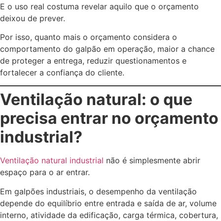
E o uso real costuma revelar aquilo que o orçamento
deixou de prever.
Por isso, quanto mais o orçamento considera o
comportamento do galpão em operação, maior a chance
de proteger a entrega, reduzir questionamentos e
fortalecer a confiança do cliente.
Ventilação natural: o que
precisa entrar no orçamento
industrial?
Ventilação natural industrial
não é simplesmente abrir
espaço para o ar entrar.
Em galpões industriais, o desempenho da ventilação
depende do equilíbrio entre entrada e saída de ar, volume
interno, atividade da edificação, carga térmica, cobertura,