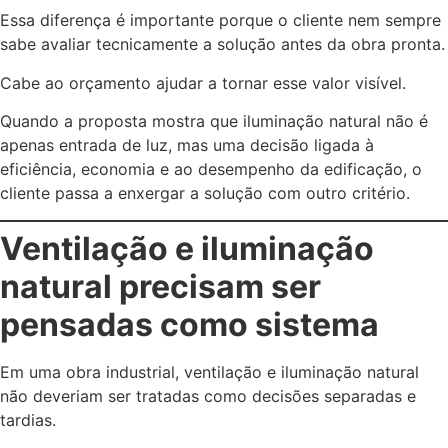
Essa diferença é importante porque o cliente nem sempre
sabe avaliar tecnicamente a solução antes da obra pronta.
Cabe ao orçamento ajudar a tornar esse valor visível.
Quando a proposta mostra que iluminação natural não é
apenas entrada de luz, mas uma decisão ligada à
eficiência, economia e ao desempenho da edificação, o
cliente passa a enxergar a solução com outro critério.
Ventilação e iluminação
natural precisam ser
pensadas como sistema
Em uma obra industrial, ventilação e iluminação natural
não deveriam ser tratadas como decisões separadas e
tardias.