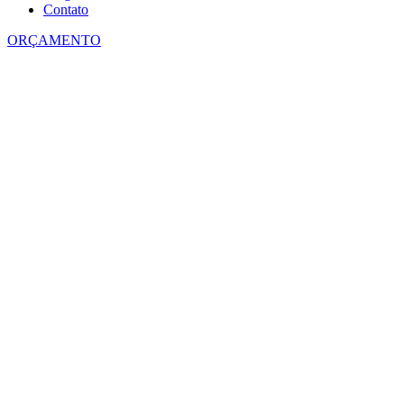
Contato
ORÇAMENTO