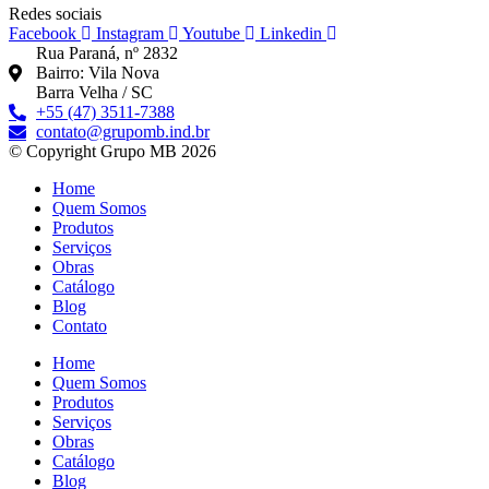
Redes sociais
Facebook
Instagram
Youtube
Linkedin
Rua Paraná, nº 2832
Bairro: Vila Nova
Barra Velha / SC
+55 (47) 3511-7388
contato@grupomb.ind.br
© Copyright Grupo MB 2026
Home
Quem Somos
Produtos
Serviços
Obras
Catálogo
Blog
Contato
Home
Quem Somos
Produtos
Serviços
Obras
Catálogo
Blog