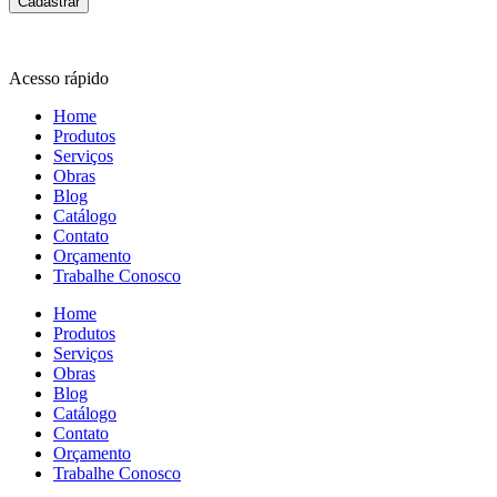
Cadastrar
Acesso rápido
Home
Produtos
Serviços
Obras
Blog
Catálogo
Contato
Orçamento
Trabalhe Conosco
Home
Produtos
Serviços
Obras
Blog
Catálogo
Contato
Orçamento
Trabalhe Conosco