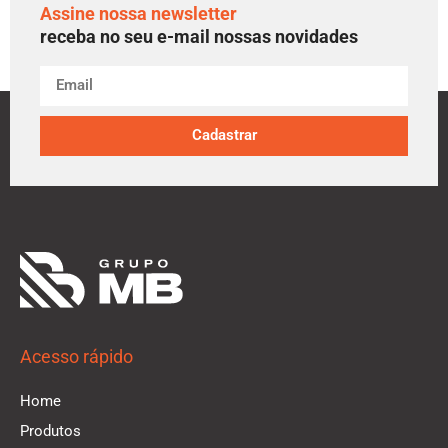
Assine nossa newsletter
receba no seu e-mail nossas novidades
Cadastrar
Acesso rápido
Home
Produtos