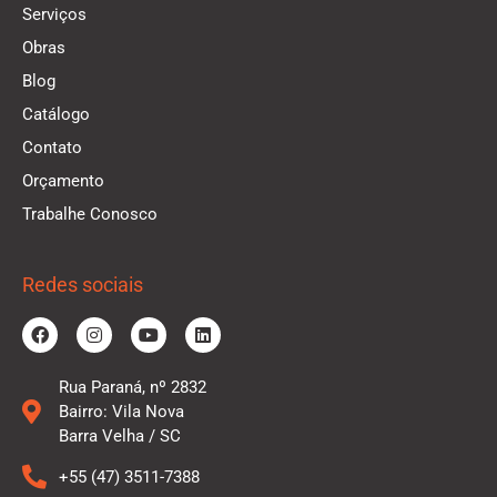
Serviços
Obras
Blog
Catálogo
Contato
Orçamento
Trabalhe Conosco
Redes sociais
Rua Paraná, nº 2832
Bairro: Vila Nova
Barra Velha / SC
+55 (47) 3511-7388