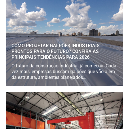
COMO PROJETAR GALPÕES INDUSTRIAIS
PRONTOS PARA O FUTURO? CONFIRA AS
PRINCIPAIS TENDÊNCIAS PARA 2026
O futuro da construção industrial já começou. Cada
vez mais, empresas buscam galpões que vão além
da estrutura, ambientes planejados...