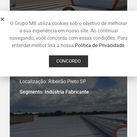
O Grupo MB utiliza cookies sob o objetivo de melhorar
a sua experiência em nosso site. Ao continuar
navegando, você concorda com essas condições. Para
entender melhor leia a nossa
Política de Privacidade
.
CONCORDO
TMA Máquinas
Localização: Ribeirão Preto SP
Segmento: Indústria Fabricante