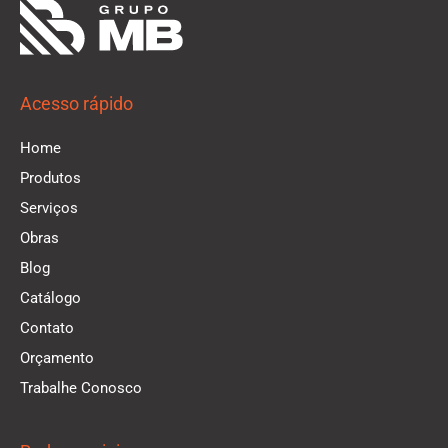
Acesso rápido
Home
Produtos
Serviços
Obras
Blog
Catálogo
Contato
Orçamento
Trabalhe Conosco