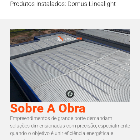
Produtos Instalados: Domus Linealight
Sobre A Obra
Empreendimentos de grande porte demandam
soluções dimensionadas com precisão, especialmente
quando o objetivo é unir eficiência energética e