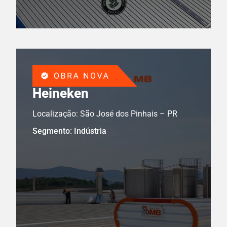
Heineken
Localização: São José dos Pinhais – PR
Segmento: Indústria