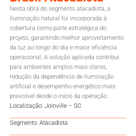
Nesta obra do segmento atacadista, a
iluminação natural foi incorporada à
cobertura como parte estratégica do
projeto, garantindo melhor aproveitamento
da luz ao longo do dia e maior eficiência
operacional. A solução aplicada contribui
para ambientes amplos mais claros,
redução da dependência de iluminação
artificial e desempenho energético mais
previsível desde o início da operação.
Localização: Joinville – SC
Segmento: Atacadista