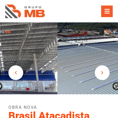
OBRA NOVA
Brasil Atacadista