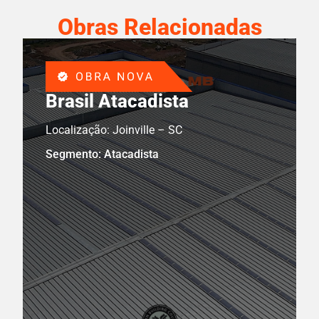
Obras Relacionadas
Brasil Atacadista
Localização: Joinville – SC
Segmento: Atacadista